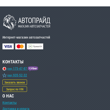
Интернет-магазин автозапчастей
КОНТАКТЫ
175-47-87
(099)
935-52-32
(068)
Заказать звонок
Запрос по VIN
О НАС
Контакты
Доставка и оплата