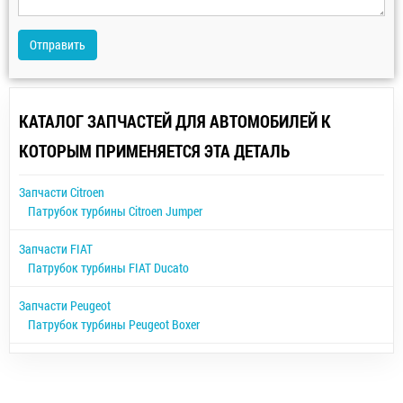
Отправить
КАТАЛОГ ЗАПЧАСТЕЙ ДЛЯ АВТОМОБИЛЕЙ К
КОТОРЫМ ПРИМЕНЯЕТСЯ ЭТА ДЕТАЛЬ
Запчасти Citroen
Патрубок турбины Citroen Jumper
Запчасти FIAT
Патрубок турбины FIAT Ducato
Запчасти Peugeot
Патрубок турбины Peugeot Boxer