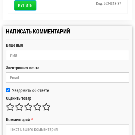
Код: 2624318-37
КУПИТЬ
НАПИСАТЬ КОММЕНТАРИЙ
Ваше имя
Электронная почта
Уведомить об ответе
Оценить товар
Комментарий
*