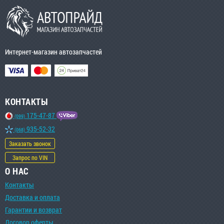
Интернет-магазин автозапчастей
КОНТАКТЫ
175-47-87
(099)
935-52-32
(068)
Заказать звонок
Запрос по VIN
О НАС
Контакты
Доставка и оплата
Гарантии и возврат
Договор оферты