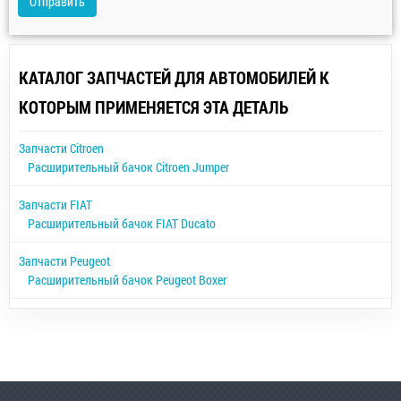
Отправить
КАТАЛОГ ЗАПЧАСТЕЙ ДЛЯ АВТОМОБИЛЕЙ К
КОТОРЫМ ПРИМЕНЯЕТСЯ ЭТА ДЕТАЛЬ
Запчасти Citroen
Расширительный бачок Citroen Jumper
Запчасти FIAT
Расширительный бачок FIAT Ducato
Запчасти Peugeot
Расширительный бачок Peugeot Boxer