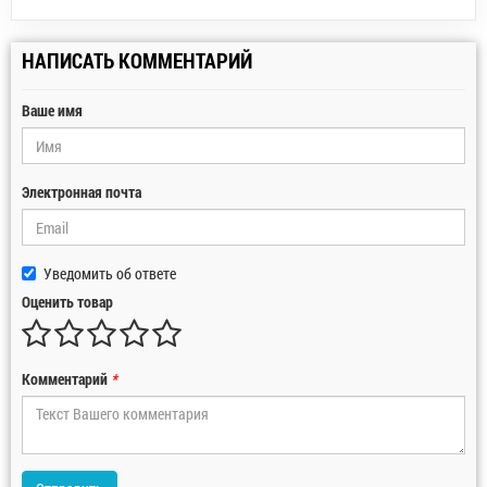
НАПИСАТЬ КОММЕНТАРИЙ
Ваше имя
Электронная почта
Уведомить об ответе
Оценить товар
Комментарий
*