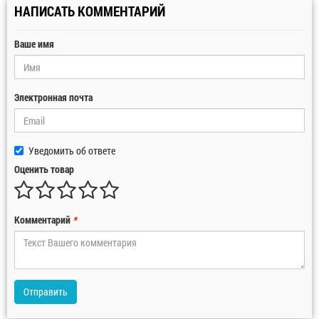
НАПИСАТЬ КОММЕНТАРИЙ
Ваше имя
Электронная почта
Уведомить об ответе
Оценить товар
Комментарий
*
Отправить