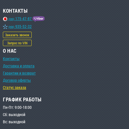
КОНТАКТЫ
175-47-87
(099)
935-52-32
(068)
Заказать звонок
Запрос по VIN
О НАС
Контакты
Доставка и оплата
Гарантии и возврат
Договор оферты
Статус заказа
ГРАФИК РАБОТЫ
Пн-Пт: 9:00-18:00
Сб: выходной
Вс: выходной