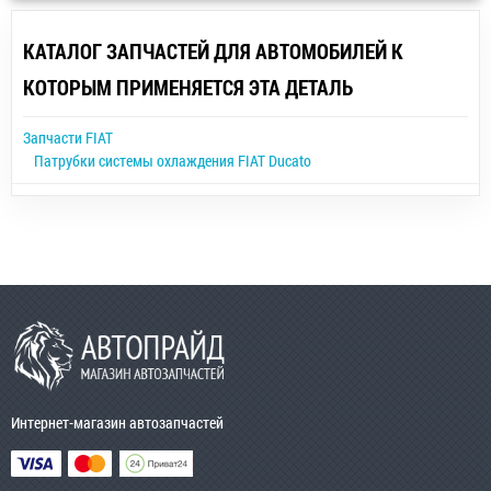
КАТАЛОГ ЗАПЧАСТЕЙ ДЛЯ АВТОМОБИЛЕЙ К
КОТОРЫМ ПРИМЕНЯЕТСЯ ЭТА ДЕТАЛЬ
Запчасти FIAT
Патрубки системы охлаждения FIAT Ducato
Интернет-магазин автозапчастей