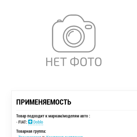
ПРИМЕНЯЕМОСТЬ
Товар подходит к маркам/моделям авто :
-
FIAT:
Doblo
Товарная группа: