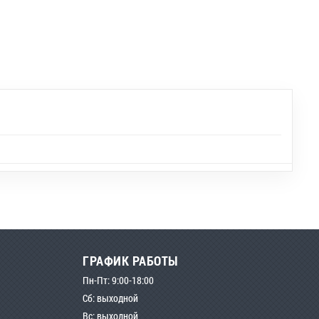
ГРАФИК РАБОТЫ
Пн-Пт: 9:00-18:00
Сб: выходной
Вс: выходной