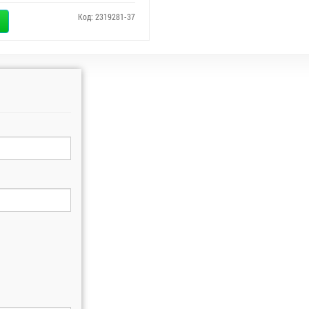
Код: 2319281-37