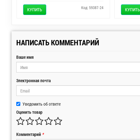
Код: 59387-24
КУПИТЬ
КУПИТЬ
НАПИСАТЬ КОММЕНТАРИЙ
Ваше имя
Электронная почта
Уведомить об ответе
Оценить товар
Комментарий
*