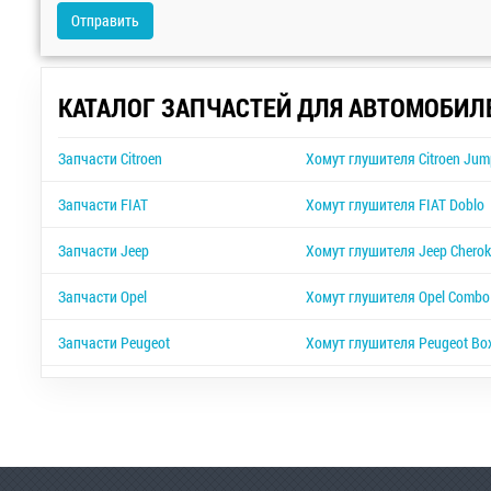
Отправить
КАТАЛОГ ЗАПЧАСТЕЙ ДЛЯ АВТОМОБИЛ
Запчасти Citroen
Хомут глушителя Citroen Jum
Запчасти FIAT
Хомут глушителя FIAT Doblo
Запчасти Jeep
Хомут глушителя Jeep Cherok
Запчасти Opel
Хомут глушителя Opel Combo
Запчасти Peugeot
Хомут глушителя Peugeot Bo