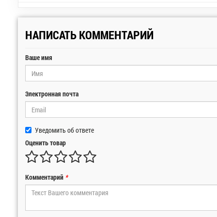
НАПИСАТЬ КОММЕНТАРИЙ
Ваше имя
Электронная почта
Уведомить об ответе
Оценить товар
Комментарий
*