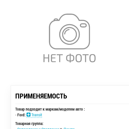
ПРИМЕНЯЕМОСТЬ
Товар подходит к маркам/моделям авто :
-
Ford:
Transit
Товарная группа: