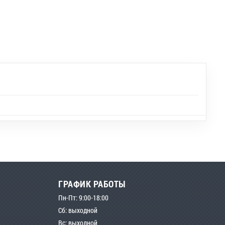
ГРАФИК РАБОТЫ
Пн-Пт: 9:00-18:00
Сб: выходной
Вс: выходной