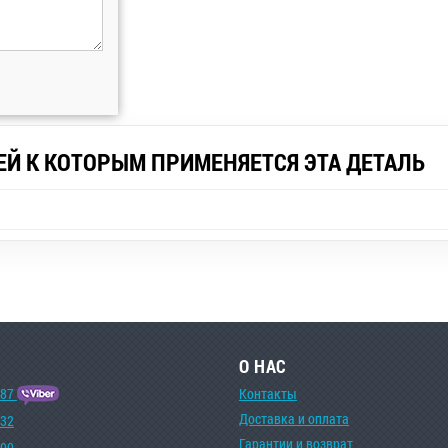
ЕЙ К КОТОРЫМ ПРИМЕНЯЕТСЯ ЭТА ДЕТАЛЬ
О НАС
-87
Контакты
Доставка и оплата
-32
Гарантии и возврат
-00