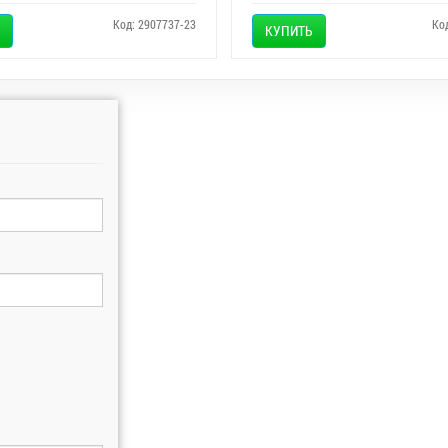
Код: 2907737-23
Ко
КУПИТЬ