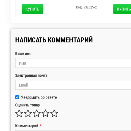
Код: 532325-2
КУПИТЬ
КУПИТЬ
НАПИСАТЬ КОММЕНТАРИЙ
Ваше имя
Электронная почта
Уведомить об ответе
Оценить товар
Комментарий
*