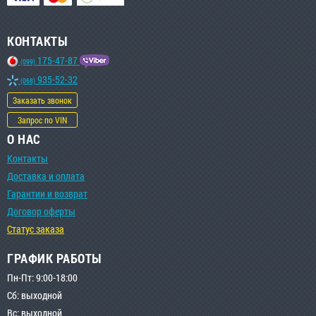
КОНТАКТЫ
175-47-87
(099)
935-52-32
(068)
Заказать звонок
Запрос по VIN
О НАС
Контакты
Доставка и оплата
Гарантии и возврат
Договор оферты
Статус заказа
ГРАФИК РАБОТЫ
Пн-Пт: 9:00-18:00
Сб: выходной
Вс: выходной