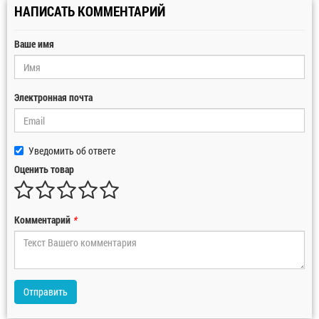
НАПИСАТЬ КОММЕНТАРИЙ
Ваше имя
Электронная почта
Уведомить об ответе
Оценить товар
Комментарий
*
Отправить