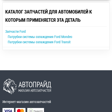
КАТАЛОГ ЗАПЧАСТЕЙ ДЛЯ АВТОМОБИЛЕЙ К
КОТОРЫМ ПРИМЕНЯЕТСЯ ЭТА ДЕТАЛЬ
Запчасти Ford
Патрубки системы охлаждения Ford Mondeo
Патрубки системы охлаждения Ford Transit
Интернет-магазин автозапчастей