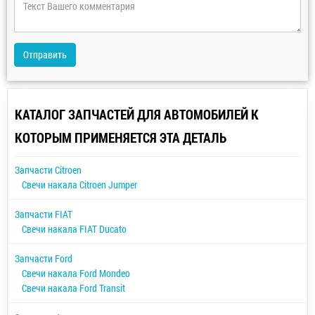
Отправить
КАТАЛОГ ЗАПЧАСТЕЙ ДЛЯ АВТОМОБИЛЕЙ К
КОТОРЫМ ПРИМЕНЯЕТСЯ ЭТА ДЕТАЛЬ
Запчасти Citroen
Свечи накала Citroen Jumper
Запчасти FIAT
Свечи накала FIAT Ducato
Запчасти Ford
Свечи накала Ford Mondeo
Свечи накала Ford Transit