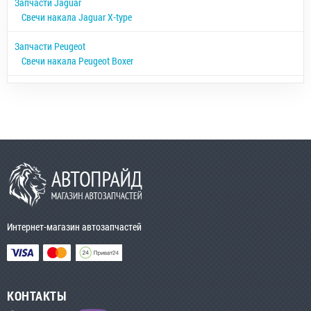
Запчасти Jaguar
Свечи накала Jaguar X-type
Запчасти Peugeot
Свечи накала Peugeot Boxer
Интернет-магазин автозапчастей
КОНТАКТЫ