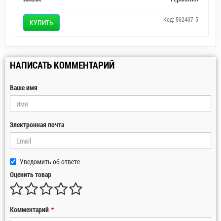
Код: 562407-5
КУПИТЬ
НАПИСАТЬ КОММЕНТАРИЙ
Ваше имя
Электронная почта
Уведомить об ответе
Оценить товар
Комментарий
*