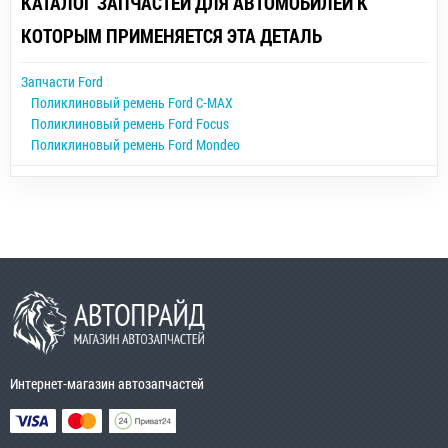
КАТАЛОГ ЗАПЧАСТЕЙ ДЛЯ АВТОМОБИЛЕЙ К
КОТОРЫМ ПРИМЕНЯЕТСЯ ЭТА ДЕТАЛЬ
Запчасти Ford
Поликлиновый ремень Ford C-MAX
Поликлиновый ремень Ford Focus
Поликлиновый ремень Ford Mondeo
Интернет-магазин автозапчастей