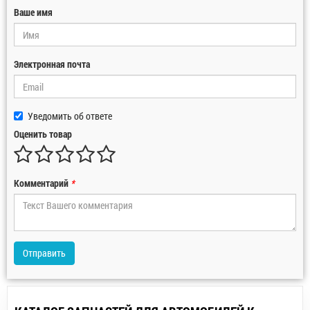
Ваше имя
Электронная почта
Уведомить об ответе
Оценить товар
Комментарий
*
Отправить