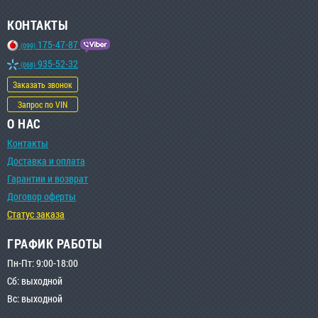
КОНТАКТЫ
175-47-87
(099)
935-52-32
(068)
Заказать звонок
Запрос по VIN
О НАС
Контакты
Доставка и оплата
Гарантии и возврат
Договор оферты
Статус заказа
ГРАФИК РАБОТЫ
Пн-Пт: 9:00-18:00
Сб: выходной
Вс: выходной