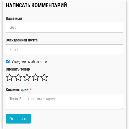
НАПИСАТЬ КОММЕНТАРИЙ
Ваше имя
Электронная почта
Уведомить об ответе
Оценить товар
Комментарий
*
Отправить