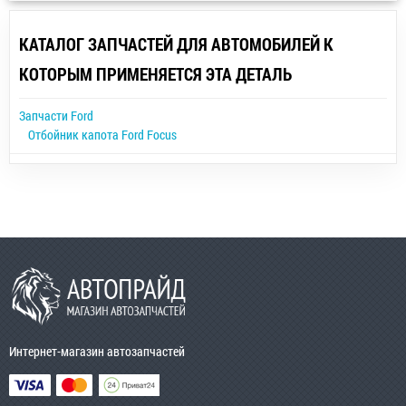
КАТАЛОГ ЗАПЧАСТЕЙ ДЛЯ АВТОМОБИЛЕЙ К
КОТОРЫМ ПРИМЕНЯЕТСЯ ЭТА ДЕТАЛЬ
Запчасти Ford
Отбойник капота Ford Focus
Интернет-магазин автозапчастей