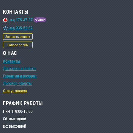
КОНТАКТЫ
175-47-87
(099)
935-52-32
(068)
Заказать звонок
Запрос по VIN
О НАС
Контакты
Доставка и оплата
Гарантии и возврат
Договор оферты
Статус заказа
ГРАФИК РАБОТЫ
Пн-Пт: 9:00-18:00
Сб: выходной
Вс: выходной