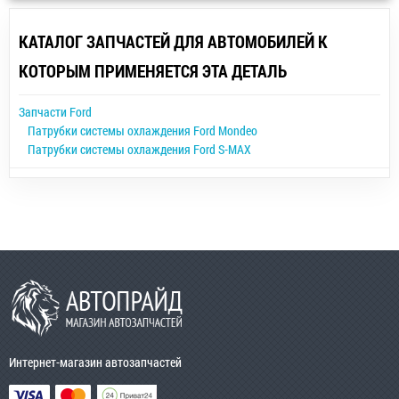
КАТАЛОГ ЗАПЧАСТЕЙ ДЛЯ АВТОМОБИЛЕЙ К
КОТОРЫМ ПРИМЕНЯЕТСЯ ЭТА ДЕТАЛЬ
Запчасти Ford
Патрубки системы охлаждения Ford Mondeo
Патрубки системы охлаждения Ford S-MAX
Интернет-магазин автозапчастей