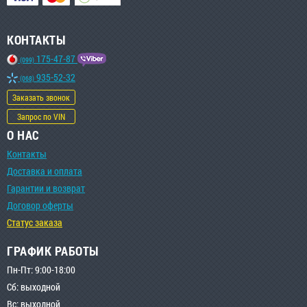
КОНТАКТЫ
175-47-87
(099)
935-52-32
(068)
Заказать звонок
Запрос по VIN
О НАС
Контакты
Доставка и оплата
Гарантии и возврат
Договор оферты
Статус заказа
ГРАФИК РАБОТЫ
Пн-Пт: 9:00-18:00
Сб: выходной
Вс: выходной