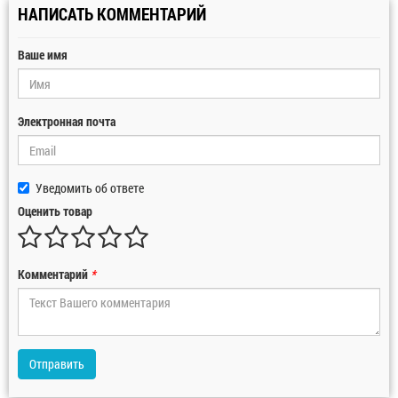
НАПИСАТЬ КОММЕНТАРИЙ
Ваше имя
Электронная почта
Уведомить об ответе
Оценить товар
Комментарий
*
Отправить