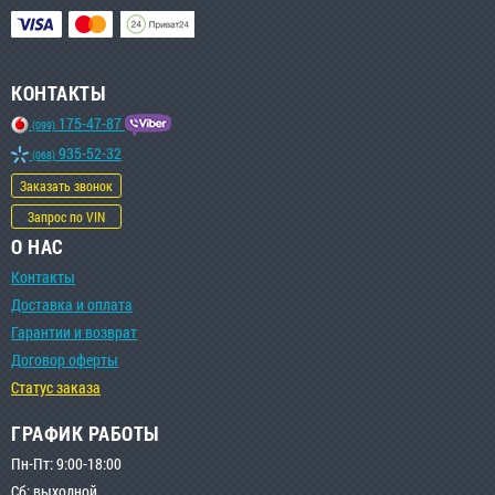
КОНТАКТЫ
175-47-87
(099)
935-52-32
(068)
Заказать звонок
Запрос по VIN
О НАС
Контакты
Доставка и оплата
Гарантии и возврат
Договор оферты
Статус заказа
ГРАФИК РАБОТЫ
Пн-Пт: 9:00-18:00
Сб: выходной