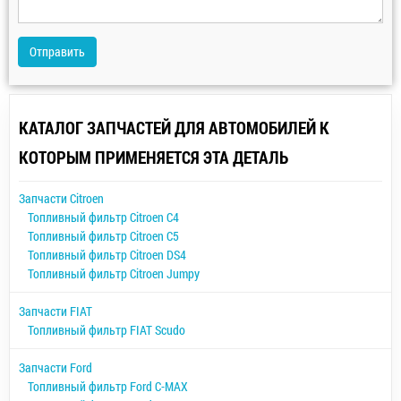
Отправить
КАТАЛОГ ЗАПЧАСТЕЙ ДЛЯ АВТОМОБИЛЕЙ К
КОТОРЫМ ПРИМЕНЯЕТСЯ ЭТА ДЕТАЛЬ
Запчасти Citroen
Топливный фильтр Citroen C4
Топливный фильтр Citroen C5
Топливный фильтр Citroen DS4
Топливный фильтр Citroen Jumpy
Запчасти FIAT
Топливный фильтр FIAT Scudo
Запчасти Ford
Топливный фильтр Ford C-MAX