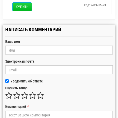
Код: 2449785-23
КУПИТЬ
НАПИСАТЬ КОММЕНТАРИЙ
Ваше имя
Электронная почта
Уведомить об ответе
Оценить товар
Комментарий
*