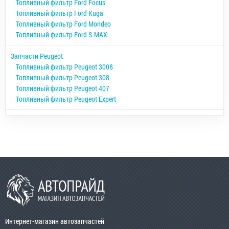
Топливный фильтр Ford Focus
Топливный фильтр Ford Kuga
Топливный фильтр Ford Mondeo
Топливный фильтр Ford S-MAX
Запчасти Peugeot
Топливный фильтр Peugeot 3008
Топливный фильтр Peugeot 308
Топливный фильтр Peugeot 407
Топливный фильтр Peugeot Expert
Интернет-магазин автозапчастей