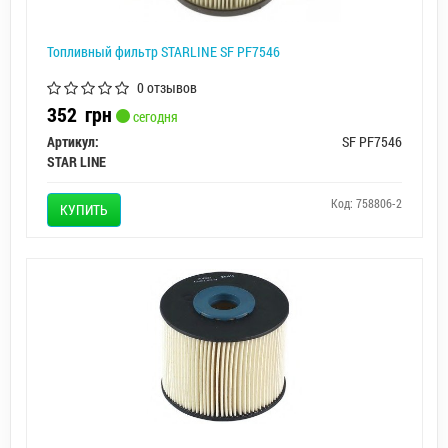
Топливный фильтр STARLINE SF PF7546
0 отзывов
352
грн
сегодня
Артикул:
SF PF7546
STAR LINE
Код: 758806-2
КУПИТЬ