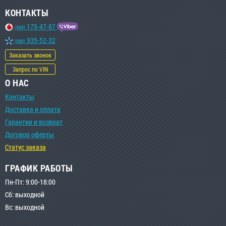
КОНТАКТЫ
175-47-87
(099)
935-52-32
(068)
Заказать звонок
Запрос по VIN
О НАС
Контакты
Доставка и оплата
Гарантии и возврат
Договор оферты
Статус заказа
ГРАФИК РАБОТЫ
Пн-Пт: 9:00-18:00
Сб: выходной
Вс: выходной