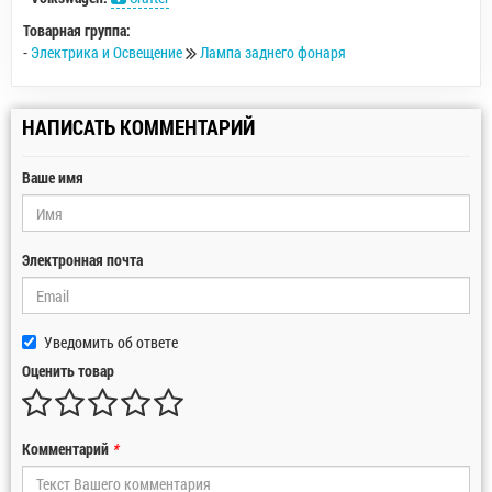
Товарная группа:
-
Электрика и Освещение
Лампа заднего фонаря
НАПИСАТЬ КОММЕНТАРИЙ
Ваше имя
Электронная почта
Уведомить об ответе
Оценить товар
Комментарий
*