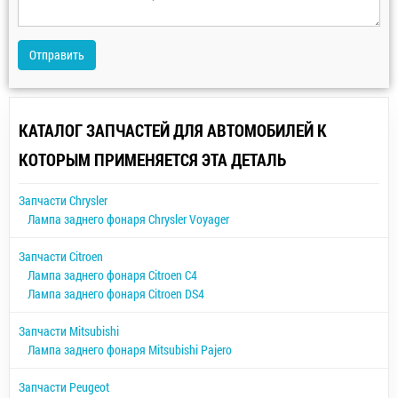
Отправить
КАТАЛОГ ЗАПЧАСТЕЙ ДЛЯ АВТОМОБИЛЕЙ К
КОТОРЫМ ПРИМЕНЯЕТСЯ ЭТА ДЕТАЛЬ
Запчасти Chrysler
Лампа заднего фонаря Chrysler Voyager
Запчасти Citroen
Лампа заднего фонаря Citroen C4
Лампа заднего фонаря Citroen DS4
Запчасти Mitsubishi
Лампа заднего фонаря Mitsubishi Pajero
Запчасти Peugeot