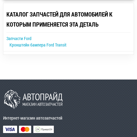
КАТАЛОГ ЗАПЧАСТЕЙ ДЛЯ АВТОМОБИЛЕЙ К
КОТОРЫМ ПРИМЕНЯЕТСЯ ЭТА ДЕТАЛЬ
Запчасти Ford
Кронштейн бампера Ford Transit
Интернет-магазин автозапчастей