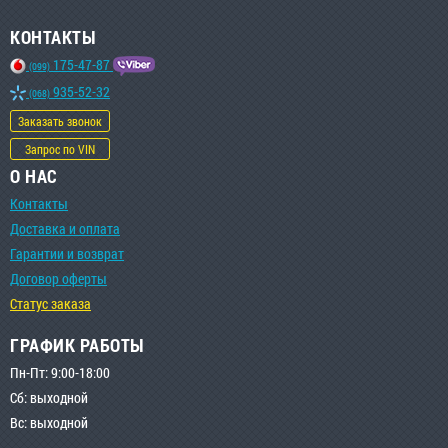
КОНТАКТЫ
175-47-87
(099)
935-52-32
(068)
Заказать звонок
Запрос по VIN
О НАС
Контакты
Доставка и оплата
Гарантии и возврат
Договор оферты
Статус заказа
ГРАФИК РАБОТЫ
Пн-Пт: 9:00-18:00
Сб: выходной
Вс: выходной