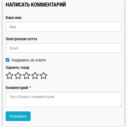
НАПИСАТЬ КОММЕНТАРИЙ
Ваше имя
Электронная почта
Уведомить об ответе
Оценить товар
Комментарий
*
Отправить