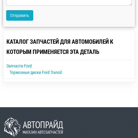
Отправить
КАТАЛОГ ЗАПЧАСТЕЙ ДЛЯ АВТОМОБИЛЕЙ К
КОТОРЫМ ПРИМЕНЯЕТСЯ ЭТА ДЕТАЛЬ
Запчасти Ford
Тормозные диски Ford Transit