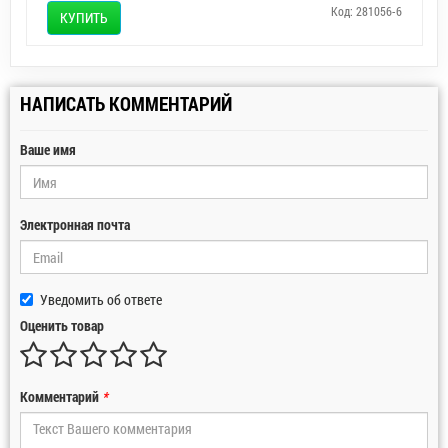
Код: 281056-6
КУПИТЬ
НАПИСАТЬ КОММЕНТАРИЙ
Ваше имя
Электронная почта
Уведомить об ответе
Оценить товар
Комментарий
*