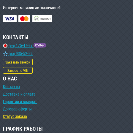
Интернет-магазин автозапчастей
КОНТАКТЫ
175-47-87
(099)
935-52-32
(068)
Заказать звонок
Запрос по VIN
О НАС
Контакты
Доставка и оплата
Гарантии и возврат
Договор оферты
Статус заказа
ГРАФИК РАБОТЫ