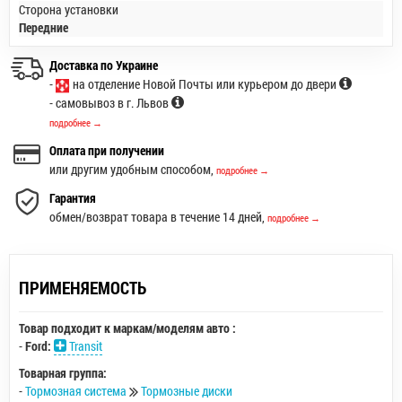
Сторона установки
Передние
Доставка по Украине
-
на отделение Новой Почты или курьером до двери
- самовывоз в г. Львов
подробнее →
Оплата при получении
или другим удобным способом,
подробнее →
Гарантия
обмен/возврат товара в течение 14 дней,
подробнее →
ПРИМЕНЯЕМОСТЬ
Товар подходит к маркам/моделям авто :
-
Ford:
Transit
Товарная группа:
-
Тормозная система
Тормозные диски