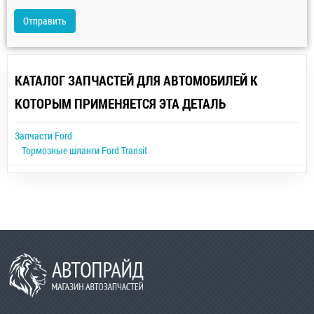
Отправить
КАТАЛОГ ЗАПЧАСТЕЙ ДЛЯ АВТОМОБИЛЕЙ К
КОТОРЫМ ПРИМЕНЯЕТСЯ ЭТА ДЕТАЛЬ
Запчасти Ford
Тормозные шланги Ford Transit