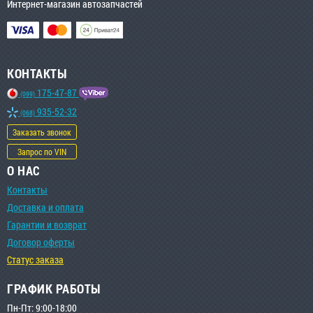
Интернет-магазин автозапчастей
КОНТАКТЫ
175-47-87
(099)
935-52-32
(068)
Заказать звонок
Запрос по VIN
О НАС
Контакты
Доставка и оплата
Гарантии и возврат
Договор оферты
Статус заказа
ГРАФИК РАБОТЫ
Пн-Пт: 9:00-18:00