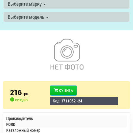
Выберите марку
Выберите модель
216
КУПИТЬ
грн.
сегодня
Код:
1711052 -24
Производитель
FORD
Каталожный номер