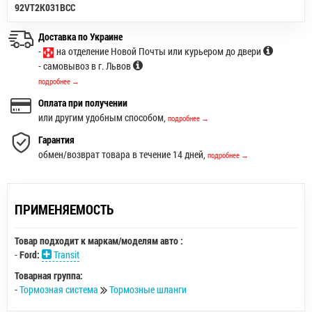
92VT2K031BCC
Доставка по Украине
-
на отделение Новой Почты или курьером до двери
- самовывоз в г. Львов
подробнее →
Оплата при получении
или другим удобным способом,
подробнее →
Гарантия
обмен/возврат товара в течение 14 дней,
подробнее →
ПРИМЕНЯЕМОСТЬ
Товар подходит к маркам/моделям авто :
-
Ford:
Transit
Товарная группа:
-
Тормозная система
Тормозные шланги