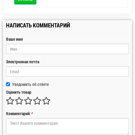
НАПИСАТЬ КОММЕНТАРИЙ
Ваше имя
Электронная почта
Уведомить об ответе
Оценить товар
Комментарий
*