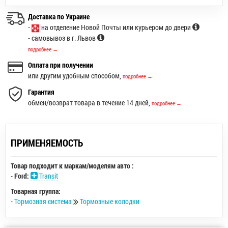
Доставка по Украине
-
на отделение Новой Почты или курьером до двери
- самовывоз в г. Львов
подробнее →
Оплата при получении
или другим удобным способом,
подробнее →
Гарантия
обмен/возврат товара в течение 14 дней,
подробнее →
ПРИМЕНЯЕМОСТЬ
Товар подходит к маркам/моделям авто :
-
Ford:
Transit
Товарная группа:
-
Тормозная система
Тормозные колодки