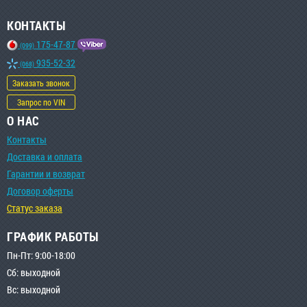
КОНТАКТЫ
175-47-87
(099)
935-52-32
(068)
Заказать звонок
Запрос по VIN
О НАС
Контакты
Доставка и оплата
Гарантии и возврат
Договор оферты
Статус заказа
ГРАФИК РАБОТЫ
Пн-Пт: 9:00-18:00
Сб: выходной
Вс: выходной