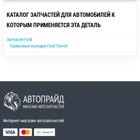
КАТАЛОГ ЗАПЧАСТЕЙ ДЛЯ АВТОМОБИЛЕЙ К
КОТОРЫМ ПРИМЕНЯЕТСЯ ЭТА ДЕТАЛЬ
Запчасти Ford
Тормозные колодки Ford Transit
Интернет-магазин автозапчастей