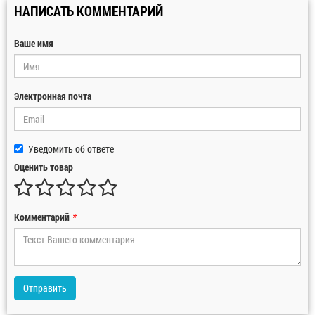
НАПИСАТЬ КОММЕНТАРИЙ
Ваше имя
Электронная почта
Уведомить об ответе
Оценить товар
Комментарий
*
Отправить