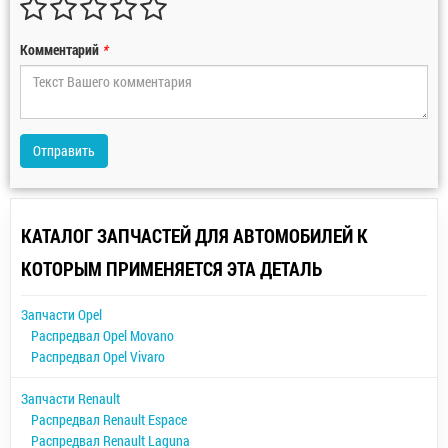
Комментарий
*
Отправить
КАТАЛОГ ЗАПЧАСТЕЙ ДЛЯ АВТОМОБИЛЕЙ К
КОТОРЫМ ПРИМЕНЯЕТСЯ ЭТА ДЕТАЛЬ
Запчасти Opel
Распредвал Opel Movano
Распредвал Opel Vivaro
Запчасти Renault
Распредвал Renault Espace
Распредвал Renault Laguna