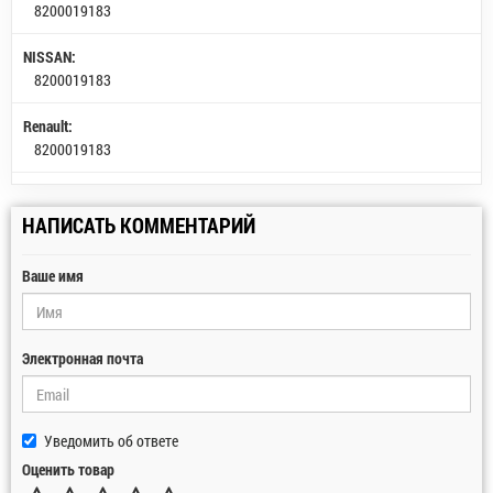
8200019183
NISSAN:
8200019183
Renault:
8200019183
НАПИСАТЬ КОММЕНТАРИЙ
Ваше имя
Электронная почта
Уведомить об ответе
Оценить товар