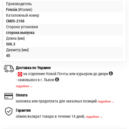
Производитель
Freccia
(Италия)
Каталожный номер
CM05-2166
Сторона установки
сторона выпуска
Длина [мм]
506.3
Диаметр [мм]
45
Доставка по Украине
-
на отделение Новой Почты или курьером до двери
- самовывоз в г. Львов
подробнее →
Оплата
наложка или предоплата для заказных позиций
подробнее →
Гарантия
обмен/возврат товара в течение 14 дней,
подробнее →