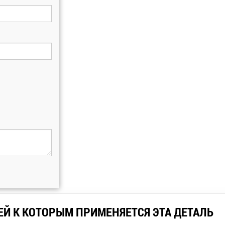
ЕЙ К КОТОРЫМ ПРИМЕНЯЕТСЯ ЭТА ДЕТАЛЬ