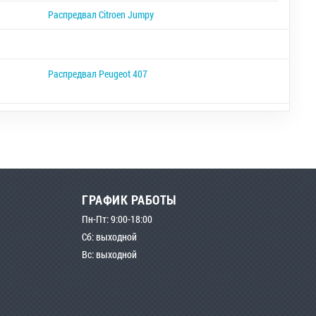
Распредвал Citroen Jumpy
Распредвал Peugeot 407
ГРАФИК РАБОТЫ
Пн-Пт: 9:00-18:00
Сб: выходной
Вс: выходной