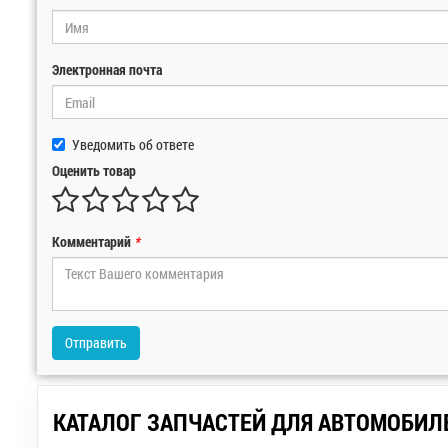
Электронная почта
Уведомить об ответе
Оценить товар
Комментарий
*
Отправить
КАТАЛОГ ЗАПЧАСТЕЙ ДЛЯ АВТОМОБИЛ