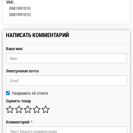
VAG:
06B109101G
06B109101Q
НАПИСАТЬ КОММЕНТАРИЙ
Ваше имя
Электронная почта
Уведомить об ответе
Оценить товар
Комментарий
*