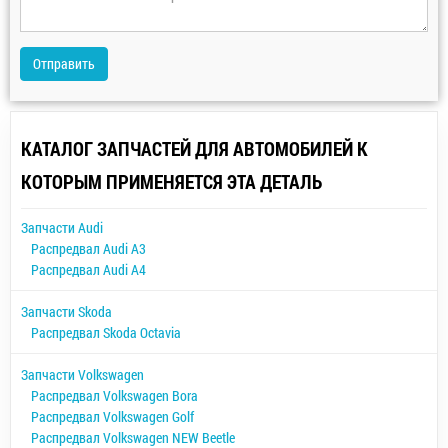
Отправить
КАТАЛОГ ЗАПЧАСТЕЙ ДЛЯ АВТОМОБИЛЕЙ К
КОТОРЫМ ПРИМЕНЯЕТСЯ ЭТА ДЕТАЛЬ
Запчасти Audi
Распредвал Audi A3
Распредвал Audi A4
Запчасти Skoda
Распредвал Skoda Octavia
Запчасти Volkswagen
Распредвал Volkswagen Bora
Распредвал Volkswagen Golf
Распредвал Volkswagen NEW Beetle