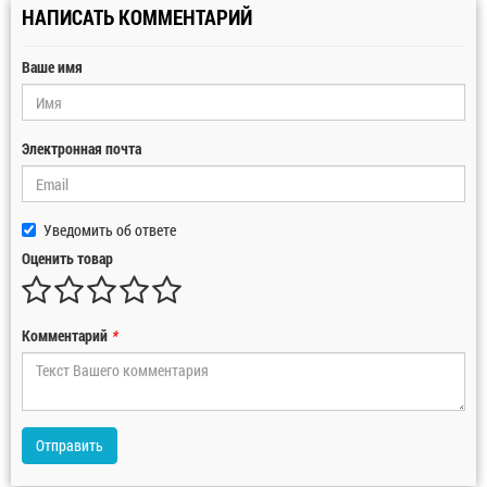
НАПИСАТЬ КОММЕНТАРИЙ
Ваше имя
Электронная почта
Уведомить об ответе
Оценить товар
Комментарий
*
Отправить