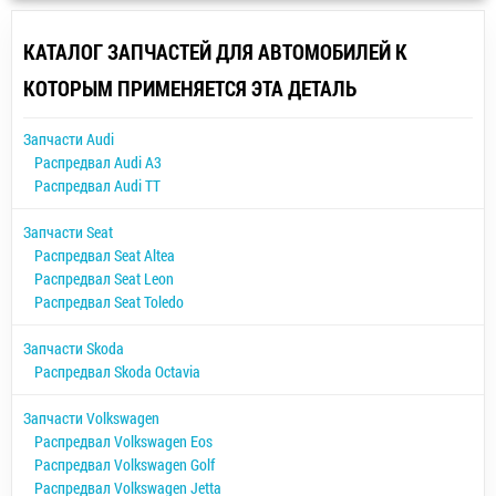
КАТАЛОГ ЗАПЧАСТЕЙ ДЛЯ АВТОМОБИЛЕЙ К
КОТОРЫМ ПРИМЕНЯЕТСЯ ЭТА ДЕТАЛЬ
Запчасти Audi
Распредвал Audi A3
Распредвал Audi TT
Запчасти Seat
Распредвал Seat Altea
Распредвал Seat Leon
Распредвал Seat Toledo
Запчасти Skoda
Распредвал Skoda Octavia
Запчасти Volkswagen
Распредвал Volkswagen Eos
Распредвал Volkswagen Golf
Распредвал Volkswagen Jetta