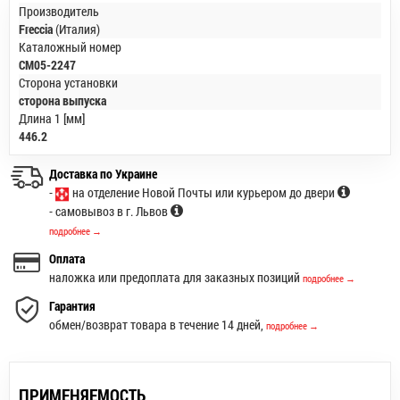
Производитель
Freccia
(Италия)
Каталожный номер
CM05-2247
Сторона установки
сторона выпуска
Длина 1 [мм]
446.2
Доставка по Украине
-
на отделение Новой Почты или курьером до двери
- самовывоз в г. Львов
подробнее →
Оплата
наложка или предоплата для заказных позиций
подробнее →
Гарантия
обмен/возврат товара в течение 14 дней,
подробнее →
ПРИМЕНЯЕМОСТЬ