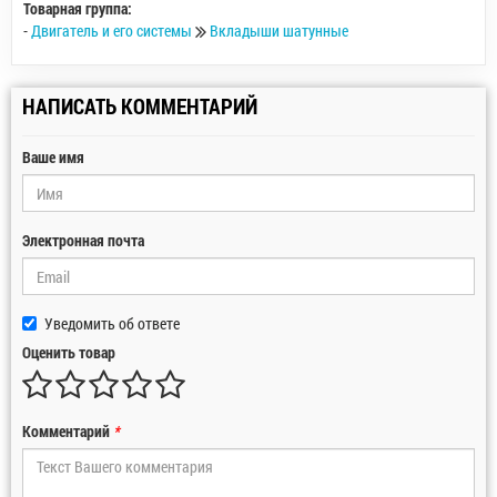
Товарная группа:
-
Двигатель и его системы
Вкладыши шатунные
НАПИСАТЬ КОММЕНТАРИЙ
Ваше имя
Электронная почта
Уведомить об ответе
Оценить товар
Комментарий
*