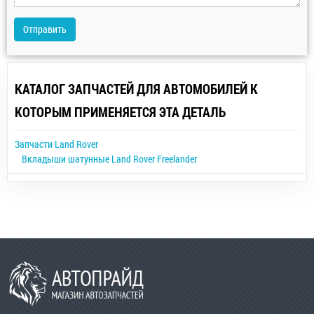
Отправить
КАТАЛОГ ЗАПЧАСТЕЙ ДЛЯ АВТОМОБИЛЕЙ К
КОТОРЫМ ПРИМЕНЯЕТСЯ ЭТА ДЕТАЛЬ
Запчасти Land Rover
Вкладыши шатунные Land Rover Freelander