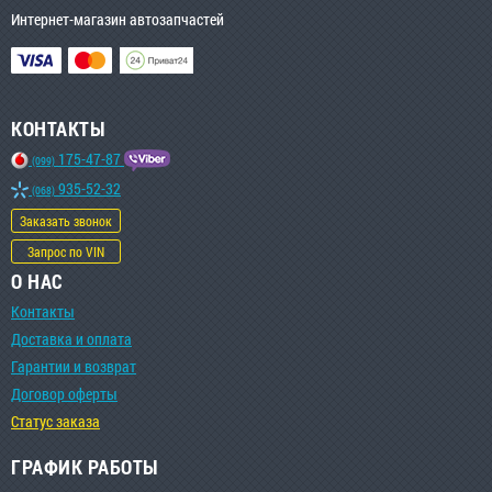
Интернет-магазин автозапчастей
КОНТАКТЫ
175-47-87
(099)
935-52-32
(068)
Заказать звонок
Запрос по VIN
О НАС
Контакты
Доставка и оплата
Гарантии и возврат
Договор оферты
Статус заказа
ГРАФИК РАБОТЫ