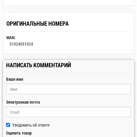
ОРИГИНАЛЬНЫЕ НОМЕРА
MAN:
51024051024
НАПИСАТЬ КОММЕНТАРИЙ
Ваше имя
Электронная почта
Уведомить об ответе
Оценить товар