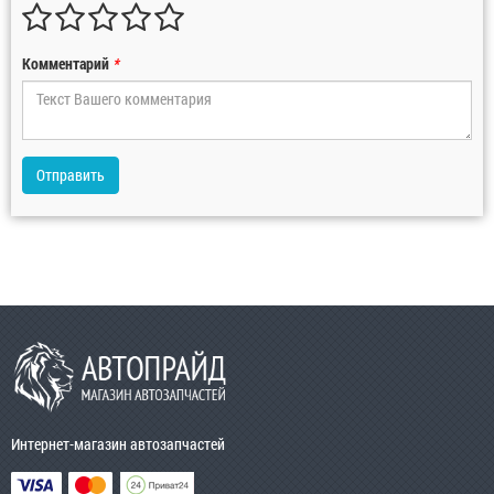
Комментарий
*
Отправить
Интернет-магазин автозапчастей