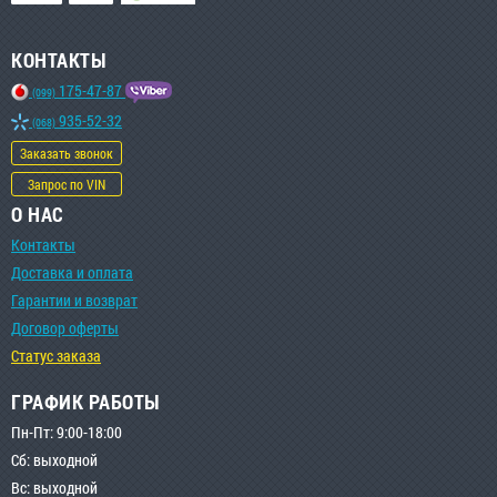
КОНТАКТЫ
175-47-87
(099)
935-52-32
(068)
Заказать звонок
Запрос по VIN
О НАС
Контакты
Доставка и оплата
Гарантии и возврат
Договор оферты
Статус заказа
ГРАФИК РАБОТЫ
Пн-Пт: 9:00-18:00
Сб: выходной
Вс: выходной