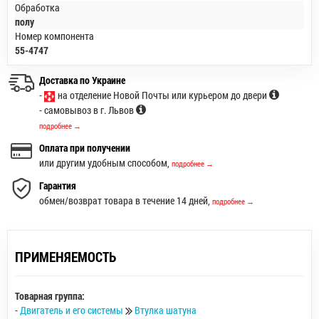
Обработка
полу
Номер компонента
55-4747
Доставка по Украине
-
на отделение Новой Почты или курьером до двери
- самовывоз в г. Львов
подробнее →
Оплата при получении
или другим удобным способом,
подробнее →
Гарантия
обмен/возврат товара в течение 14 дней,
подробнее →
ПРИМЕНЯЕМОСТЬ
Товарная группа:
-
Двигатель и его системы
Втулка шатуна