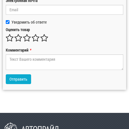
Электронная почта
Уведомить об ответе
Оценить товар
Комментарий
*
Отправить