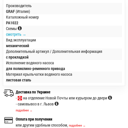
Производитель
GRAF
(Италия)
Каталожный номер
PA1022
Схемы
смотреть →
Вид эксплуатации
механический
Дополнительный артикул / Дополнительная информация
с прокладкой
Исполнение водяного насоса
для поликлино-ременного привода
Материал крыльчатки водяного насоса
листовая сталь
Доставка по Украине
-
на отделение Новой Почты или курьером до двери
- самовывоз в г. Львов
подробнее →
Оплата при получении
или другим удобным способом,
подробнее →