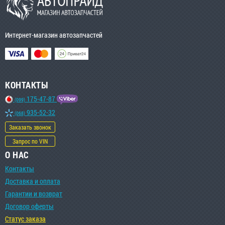
Интернет-магазин автозапчастей
КОНТАКТЫ
175-47-87
(099)
935-52-32
(068)
Заказать звонок
Запрос по VIN
О НАС
Контакты
Доставка и оплата
Гарантии и возврат
Договор оферты
Статус заказа