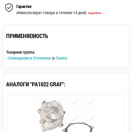
Гарантия
обмен/возврат товара в течение 14 дней,
подробнее →
ПРИМЕНЯЕМОСТЬ
Товарная группа:
-
Охлаждение и Отопление
Помпа
АНАЛОГИ "PA1022 GRAF":