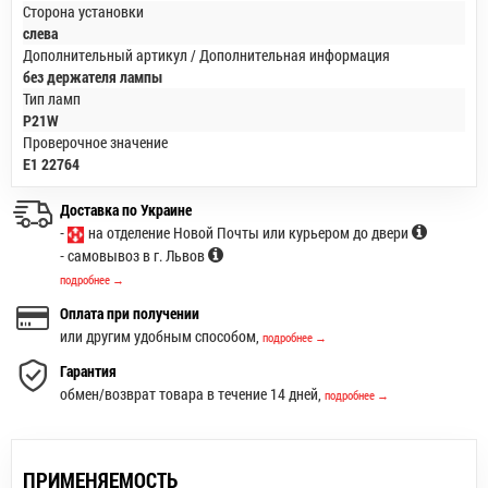
Сторона установки
слева
Дополнительный артикул / Дополнительная информация
без держателя лампы
Тип ламп
P21W
Проверочное значение
E1 22764
Доставка по Украине
-
на отделение Новой Почты или курьером до двери
- самовывоз в г. Львов
подробнее →
Оплата при получении
или другим удобным способом,
подробнее →
Гарантия
обмен/возврат товара в течение 14 дней,
подробнее →
ПРИМЕНЯЕМОСТЬ