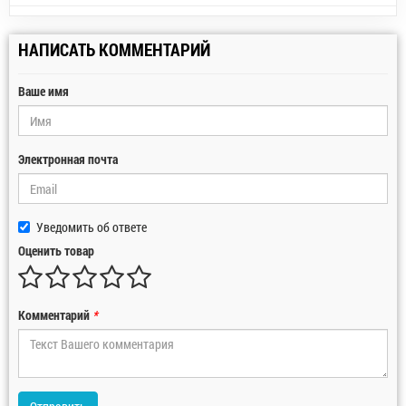
НАПИСАТЬ КОММЕНТАРИЙ
Ваше имя
Электронная почта
Уведомить об ответе
Оценить товар
Комментарий
*