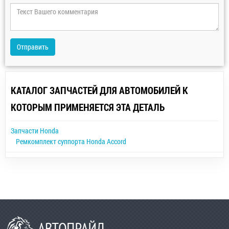
Отправить
КАТАЛОГ ЗАПЧАСТЕЙ ДЛЯ АВТОМОБИЛЕЙ К
КОТОРЫМ ПРИМЕНЯЕТСЯ ЭТА ДЕТАЛЬ
Запчасти Honda
Ремкомплект суппорта Honda Accord