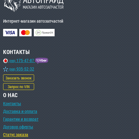
Интернет-магазин автозапчастей
КОНТАКТЫ
175-47-87
(099)
935-52-32
(068)
Заказать звонок
Запрос по VIN
О НАС
Контакты
Доставка и оплата
Гарантии и возврат
Договор оферты
Статус заказа