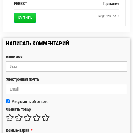
FEBEST
Германия
Код: 866167-2
КУПИТЬ
НАПИСАТЬ КОММЕНТАРИЙ
Ваше имя
Электронная почта
Уведомить об ответе
Оценить товар
Комментарий
*