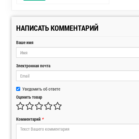
НАПИСАТЬ КОММЕНТАРИЙ
Ваше имя
Электронная почта
Уведомить об ответе
Оценить товар
Комментарий
*