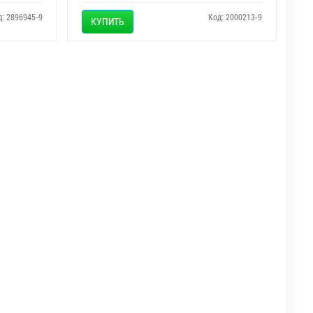
д: 2896945-9
Код: 2000213-9
КУПИТЬ