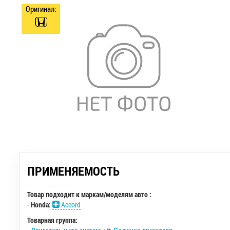
Оригинал:
ПРИМЕНЯЕМОСТЬ
Товар подходит к маркам/моделям авто :
-
Honda:
Accord
Товарная группа: