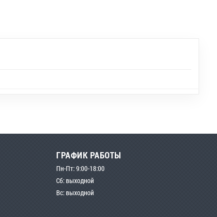
ГРАФИК РАБОТЫ
Пн-Пт: 9:00-18:00
Сб: выходной
Вс: выходной