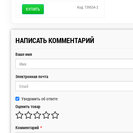
Код: 739534-2
КУПИТЬ
НАПИСАТЬ КОММЕНТАРИЙ
Ваше имя
Электронная почта
Уведомить об ответе
Оценить товар
Комментарий
*