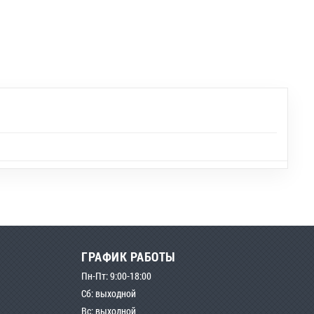
ГРАФИК РАБОТЫ
Пн-Пт: 9:00-18:00
Сб: выходной
Вс: выходной