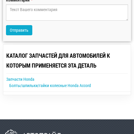
Отправить
КАТАЛОГ ЗАПЧАСТЕЙ ДЛЯ АВТОМОБИЛЕЙ К
КОТОРЫМ ПРИМЕНЯЕТСЯ ЭТА ДЕТАЛЬ
Запчасти Honda
Болты/шпильки/гайки колесные Honda Accord