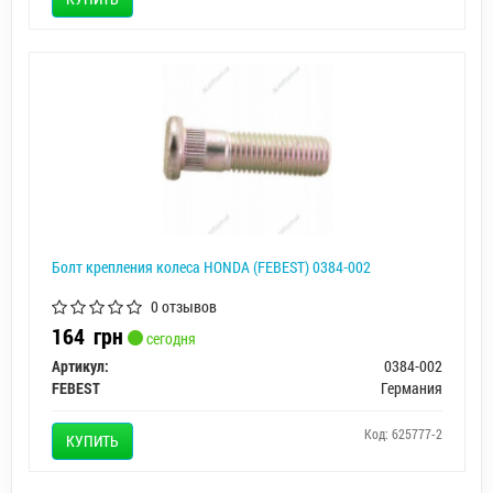
Болт крепления колеса HONDA (FEBEST) 0384-002
0 отзывов
164
грн
сегодня
Артикул:
0384-002
FEBEST
Германия
Код: 625777-2
КУПИТЬ