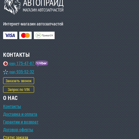
Интернет-магазин автозапчастей
КОНТАКТЫ
175-47-87
(099)
935-52-32
(068)
Заказать звонок
Запрос по VIN
О НАС
Контакты
Доставка и оплата
Гарантии и возврат
Договор оферты
Статус заказа