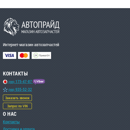
Интернет-магазин автозапчастей
КОНТАКТЫ
175-47-87
(099)
935-52-32
(068)
Заказать звонок
Запрос по VIN
О НАС
Контакты
Доставка и оплата