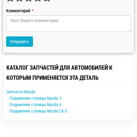
Комментарий
*
Отправить
КАТАЛОГ ЗАПЧАСТЕЙ ДЛЯ АВТОМОБИЛЕЙ К
КОТОРЫМ ПРИМЕНЯЕТСЯ ЭТА ДЕТАЛЬ
Запчасти Mazda
Подшипник ступицы Mazda 3
Подшипник ступицы Mazda 6
Подшипник ступицы Mazda CX-5