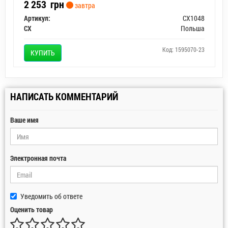
2 253
грн
завтра
Артикул:
CX1048
CX
Польша
Код: 1595070-23
КУПИТЬ
НАПИСАТЬ КОММЕНТАРИЙ
Ваше имя
Электронная почта
Уведомить об ответе
Оценить товар