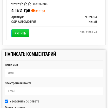
0 отзывов
4 152
грн
завтра
Артикул:
9329003
GSP AUTOMOTIVE
Китай
Код: 64661-23
КУПИТЬ
НАПИСАТЬ КОММЕНТАРИЙ
Ваше имя
Электронная почта
Уведомить об ответе
Оценить товар