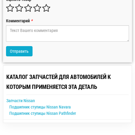
Комментарий
*
Отправить
КАТАЛОГ ЗАПЧАСТЕЙ ДЛЯ АВТОМОБИЛЕЙ К
КОТОРЫМ ПРИМЕНЯЕТСЯ ЭТА ДЕТАЛЬ
Запчасти Nissan
Подшипник ступицы Nissan Navara
Подшипник ступицы Nissan Pathfinder