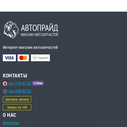
Интернет-магазин автозапчастей
КОНТАКТЫ
175-47-87
(099)
935-52-32
(068)
Заказать звонок
Запрос по VIN
О НАС
Контакты