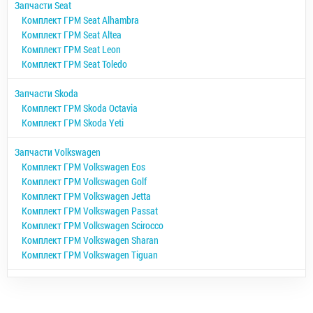
Запчасти Seat
Комплект ГРМ Seat Alhambra
Комплект ГРМ Seat Altea
Комплект ГРМ Seat Leon
Комплект ГРМ Seat Toledo
Запчасти Skoda
Комплект ГРМ Skoda Octavia
Комплект ГРМ Skoda Yeti
Запчасти Volkswagen
Комплект ГРМ Volkswagen Eos
Комплект ГРМ Volkswagen Golf
Комплект ГРМ Volkswagen Jetta
Комплект ГРМ Volkswagen Passat
Комплект ГРМ Volkswagen Scirocco
Комплект ГРМ Volkswagen Sharan
Комплект ГРМ Volkswagen Tiguan