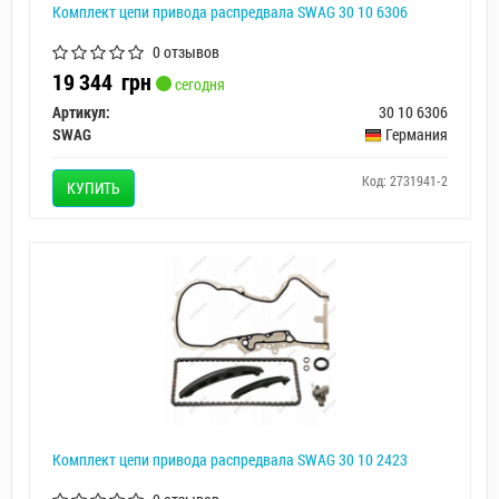
Комплект цепи привода распредвала SWAG 30 10 6306
0 отзывов
19 344
грн
сегодня
Артикул:
30 10 6306
SWAG
Германия
Код: 2731941-2
КУПИТЬ
Комплект цепи привода распредвала SWAG 30 10 2423