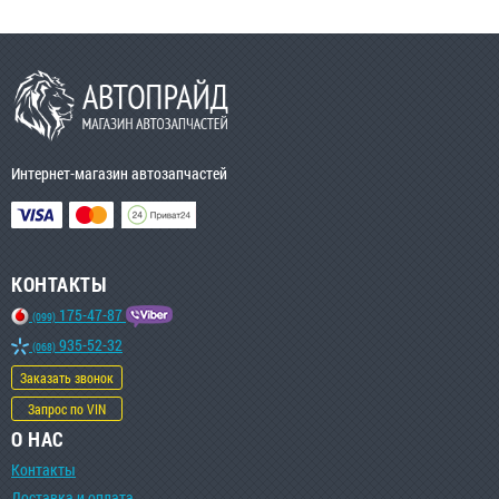
Интернет-магазин автозапчастей
КОНТАКТЫ
175-47-87
(099)
935-52-32
(068)
Заказать звонок
Запрос по VIN
О НАС
Контакты
Доставка и оплата