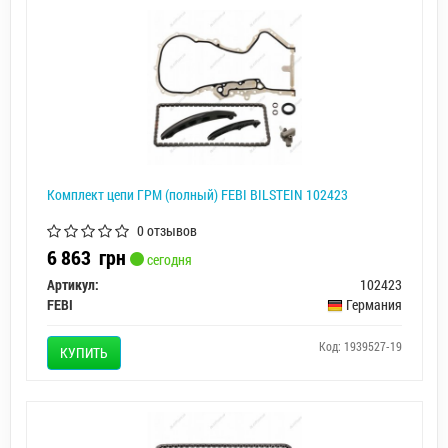
Комплект цепи ГРМ (полный) FEBI BILSTEIN 102423
0 отзывов
6 863
грн
сегодня
Артикул:
102423
FEBI
Германия
Код: 1939527-19
КУПИТЬ