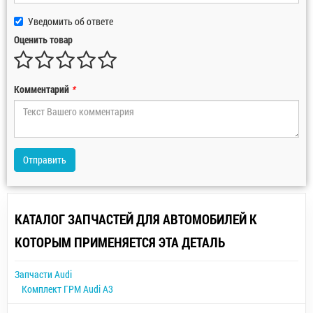
Уведомить об ответе
Оценить товар
Комментарий
*
Отправить
КАТАЛОГ ЗАПЧАСТЕЙ ДЛЯ АВТОМОБИЛЕЙ К
КОТОРЫМ ПРИМЕНЯЕТСЯ ЭТА ДЕТАЛЬ
Запчасти Audi
Комплект ГРМ Audi A3