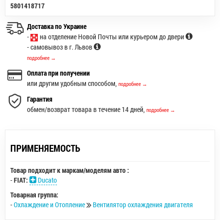
5801418717
Доставка по Украине
-
на отделение Новой Почты или курьером до двери
- самовывоз в г. Львов
подробнее →
Оплата при получении
или другим удобным способом,
подробнее →
Гарантия
обмен/возврат товара в течение 14 дней,
подробнее →
ПРИМЕНЯЕМОСТЬ
Товар подходит к маркам/моделям авто :
-
FIAT:
Ducato
Товарная группа:
-
Охлаждение и Отопление
Вентилятор охлаждения двигателя