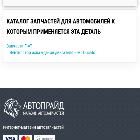
КАТАЛОГ ЗАПЧАСТЕЙ ДЛЯ АВТОМОБИЛЕЙ К
КОТОРЫМ ПРИМЕНЯЕТСЯ ЭТА ДЕТАЛЬ
Запчасти FIAT
Вентилятор охлаждения двигателя FIAT Ducato
Интернет-магазин автозапчастей