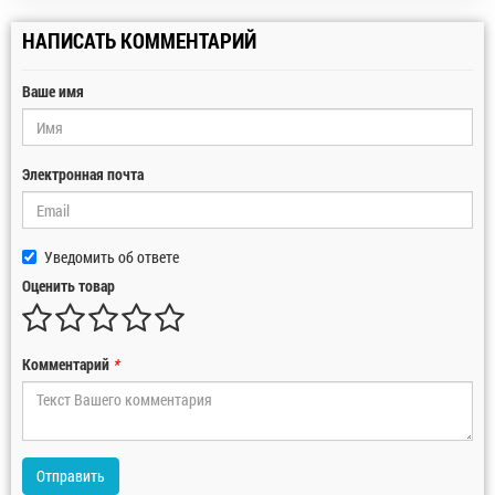
НАПИСАТЬ КОММЕНТАРИЙ
Ваше имя
Электронная почта
Уведомить об ответе
Оценить товар
Комментарий
*
Отправить