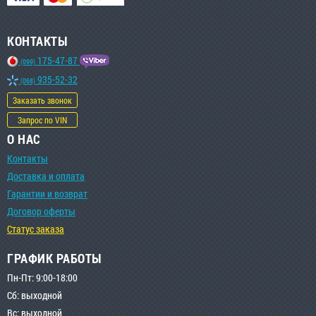
КОНТАКТЫ
175-47-87
(099)
935-52-32
(068)
Заказать звонок
Запрос по VIN
О НАС
Контакты
Доставка и оплата
Гарантии и возврат
Договор оферты
Статус заказа
ГРАФИК РАБОТЫ
Пн-Пт: 9:00-18:00
Сб: выходной
Вс: выходной