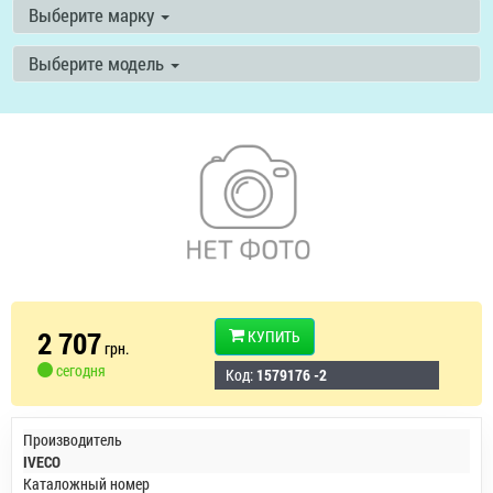
Выберите марку
Выберите модель
2 707
КУПИТЬ
грн.
сегодня
Код:
1579176 -2
Производитель
IVECO
Каталожный номер