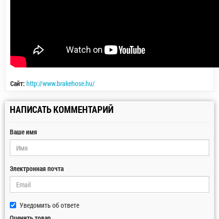
Сайт:
http://www.brakehose.hu/
НАПИСАТЬ КОММЕНТАРИЙ
Ваше имя
Электронная почта
Уведомить об ответе
Оценить товар