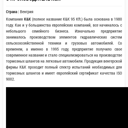
Страна :
Венгрия
Компания
K&K
(полное название K&K 95 Kft.) была основана в 1980
году. Как и у большинства европейских компаний, все начиналось с
небольшого семейного бизнеса. Изначально предприятие
занималось производством элементов гидравлических систем
сельскохозяйственной техники и грузовых автомобилей. Со
временем, а именно в 1995 году, предприятие получило свое
современное название и стало специализироваться на производстве
тормозных шлангов на легковые автомобили. Продукция венгерской
фирмы K&K проходит полный спектр испытаний необходимых для
тормозных шлангов и имеет европейский сертификат качества ISO
9002.