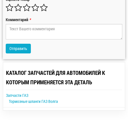
Комментарий
*
Отправить
КАТАЛОГ ЗАПЧАСТЕЙ ДЛЯ АВТОМОБИЛЕЙ К
КОТОРЫМ ПРИМЕНЯЕТСЯ ЭТА ДЕТАЛЬ
Запчасти ГАЗ
Тормозные шланги ГАЗ Волга