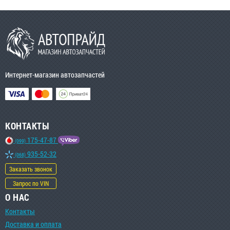
Интернет-магазин автозапчастей
КОНТАКТЫ
175-47-87
(099)
935-52-32
(068)
Заказать звонок
Запрос по VIN
О НАС
Контакты
Доставка и оплата