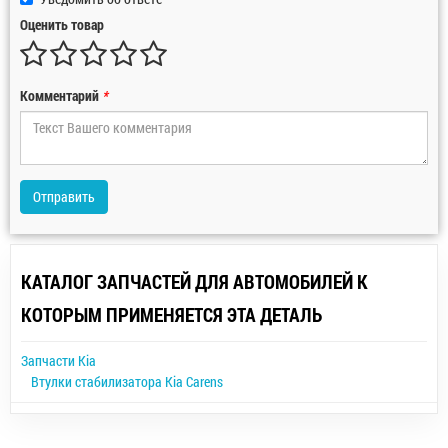
Оценить товар
Комментарий
*
Отправить
КАТАЛОГ ЗАПЧАСТЕЙ ДЛЯ АВТОМОБИЛЕЙ К
КОТОРЫМ ПРИМЕНЯЕТСЯ ЭТА ДЕТАЛЬ
Запчасти Kia
Втулки стабилизатора Kia Carens