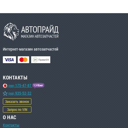
Интернет-магазин автозапчастей
КОНТАКТЫ
175-47-87
(099)
935-52-32
(068)
Заказать звонок
Запрос по VIN
О НАС
Контакты