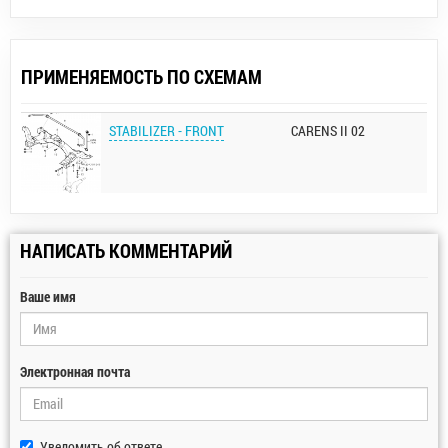
ПРИМЕНЯЕМОСТЬ ПО СХЕМАМ
STABILIZER - FRONT
CARENS II 02
НАПИСАТЬ КОММЕНТАРИЙ
Ваше имя
Электронная почта
Уведомить об ответе