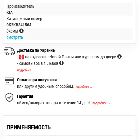
Производитель
KIA
Каталожный номер
0K2KB34156A
Схемы
смотреть →
Доставка по Украине
-
на отделение Новой Почты или курьером до двери
- самовывоз в г. Львов
подробнее →
Оплата при получении
или другим удобным способом,
подробнее →
Гарантия
обмен/возврат товара в течение 14 дней,
подробнее →
ПРИМЕНЯЕМОСТЬ