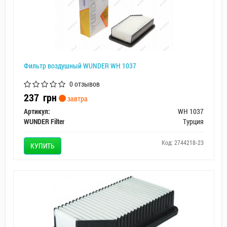
Фильтр воздушный WUNDER WH 1037
0 отзывов
237
грн
завтра
Артикул:
WH 1037
WUNDER Filter
Турция
Код: 2744218-23
КУПИТЬ