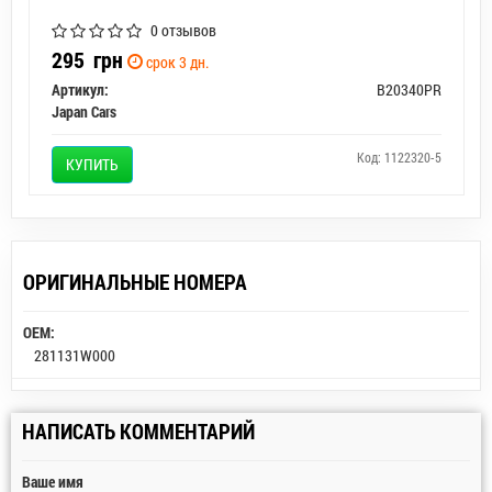
0 отзывов
295
грн
срок 3 дн.
Артикул:
B20340PR
Japan Cars
Код: 1122320-5
КУПИТЬ
ОРИГИНАЛЬНЫЕ НОМЕРА
OEM:
281131W000
НАПИСАТЬ КОММЕНТАРИЙ
Ваше имя