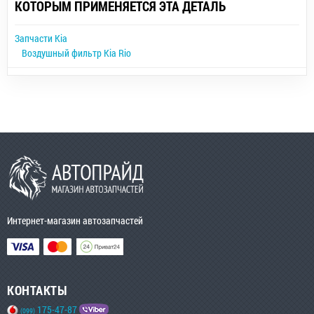
КОТОРЫМ ПРИМЕНЯЕТСЯ ЭТА ДЕТАЛЬ
Запчасти Kia
Воздушный фильтр Kia Rio
Интернет-магазин автозапчастей
КОНТАКТЫ
175-47-87
(099)