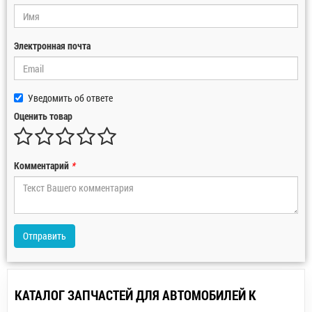
Электронная почта
Уведомить об ответе
Оценить товар
Комментарий
*
Отправить
КАТАЛОГ ЗАПЧАСТЕЙ ДЛЯ АВТОМОБИЛЕЙ К