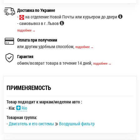
Доставка по Украине
-
на отделение Новой Почты или курьером до двери
- самовывоз в г. Львов
подробнее →
Оплата при получении
или другим удобным способом,
подробнее →
Гарантия
обмен/возврат товара в течение 14 дней,
подробнее →
ПРИМЕНЯЕМОСТЬ
Товар подходит к маркам/моделям авто :
-
Kia:
Rio
Товарная группа:
-
Двигатель и его системы
Воздушный фильтр