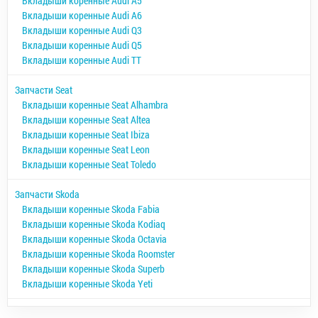
Вкладыши коренные Audi A5
Вкладыши коренные Audi A6
Вкладыши коренные Audi Q3
Вкладыши коренные Audi Q5
Вкладыши коренные Audi TT
Запчасти Seat
Вкладыши коренные Seat Alhambra
Вкладыши коренные Seat Altea
Вкладыши коренные Seat Ibiza
Вкладыши коренные Seat Leon
Вкладыши коренные Seat Toledo
Запчасти Skoda
Вкладыши коренные Skoda Fabia
Вкладыши коренные Skoda Kodiaq
Вкладыши коренные Skoda Octavia
Вкладыши коренные Skoda Roomster
Вкладыши коренные Skoda Superb
Вкладыши коренные Skoda Yeti