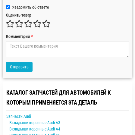
Уведомить об ответе
Оценить товар
Комментарий
*
Отправить
КАТАЛОГ ЗАПЧАСТЕЙ ДЛЯ АВТОМОБИЛЕЙ К
КОТОРЫМ ПРИМЕНЯЕТСЯ ЭТА ДЕТАЛЬ
Запчасти Audi
Вкладыши коренные Audi A3
Вкладыши коренные Audi A4