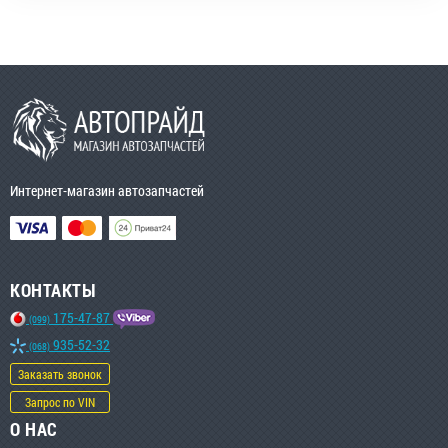
Интернет-магазин автозапчастей
КОНТАКТЫ
175-47-87
(099)
935-52-32
(068)
Заказать звонок
Запрос по VIN
О НАС