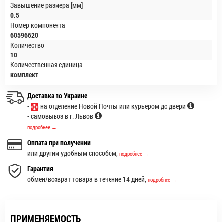
Завышение размера [мм]
0.5
Номер компонента
60596620
Количество
10
Количественная единица
комплект
Доставка по Украине
-
на отделение Новой Почты или курьером до двери
- самовывоз в г. Львов
подробнее →
Оплата при получении
или другим удобным способом,
подробнее →
Гарантия
обмен/возврат товара в течение 14 дней,
подробнее →
ПРИМЕНЯЕМОСТЬ