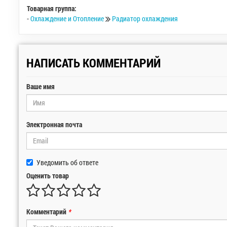
Товарная группа:
-
Охлаждение и Отопление
Радиатор охлаждения
НАПИСАТЬ КОММЕНТАРИЙ
Ваше имя
Электронная почта
Уведомить об ответе
Оценить товар
Комментарий
*