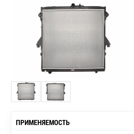
ПРИМЕНЯЕМОСТЬ