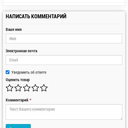
НАПИСАТЬ КОММЕНТАРИЙ
Ваше имя
Электронная почта
Уведомить об ответе
Оценить товар
Комментарий
*