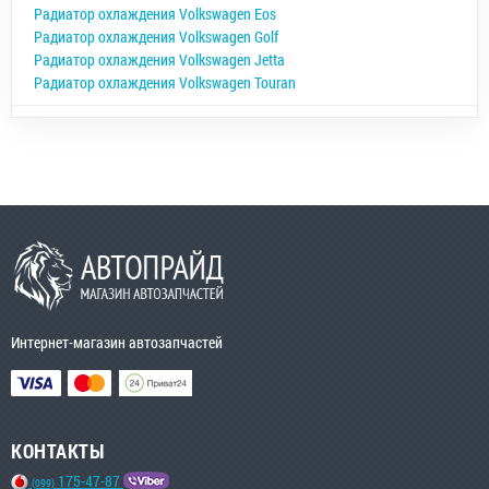
Радиатор охлаждения Volkswagen Eos
Радиатор охлаждения Volkswagen Golf
Радиатор охлаждения Volkswagen Jetta
Радиатор охлаждения Volkswagen Touran
Интернет-магазин автозапчастей
КОНТАКТЫ
175-47-87
(099)