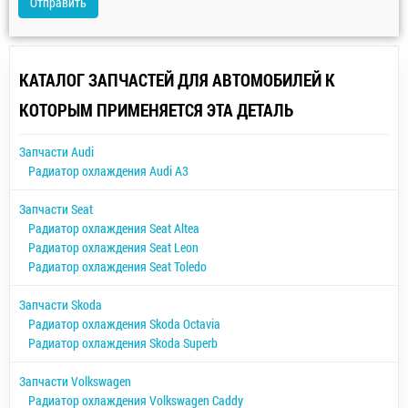
Отправить
КАТАЛОГ ЗАПЧАСТЕЙ ДЛЯ АВТОМОБИЛЕЙ К
КОТОРЫМ ПРИМЕНЯЕТСЯ ЭТА ДЕТАЛЬ
Запчасти Audi
Радиатор охлаждения Audi A3
Запчасти Seat
Радиатор охлаждения Seat Altea
Радиатор охлаждения Seat Leon
Радиатор охлаждения Seat Toledo
Запчасти Skoda
Радиатор охлаждения Skoda Octavia
Радиатор охлаждения Skoda Superb
Запчасти Volkswagen
Радиатор охлаждения Volkswagen Caddy