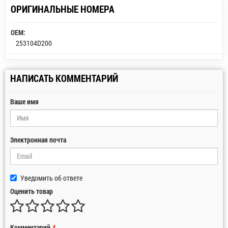
ОРИГИНАЛЬНЫЕ НОМЕРА
OEM:
253104D200
НАПИСАТЬ КОММЕНТАРИЙ
Ваше имя
Электронная почта
Уведомить об ответе
Оценить товар
Комментарий
*