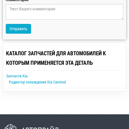
Отправить
КАТАЛОГ ЗАПЧАСТЕЙ ДЛЯ АВТОМОБИЛЕЙ К
КОТОРЫМ ПРИМЕНЯЕТСЯ ЭТА ДЕТАЛЬ
Запчасти Kia
Радиатор охлаждения Kia Carnival