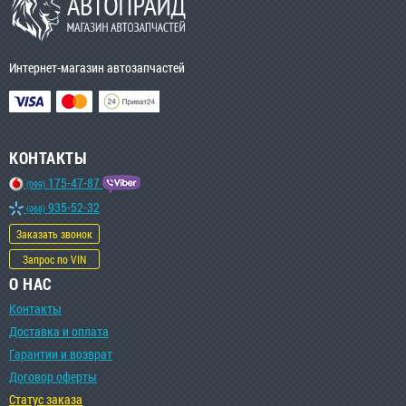
Интернет-магазин автозапчастей
КОНТАКТЫ
175-47-87
(099)
935-52-32
(068)
Заказать звонок
Запрос по VIN
О НАС
Контакты
Доставка и оплата
Гарантии и возврат
Договор оферты
Статус заказа