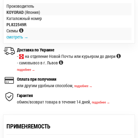
Производитель
KOYORAD
(Япония)
Каталожный номер
PL822549R
Схемы
смотреть →
Доставка по Украине
-
на отделение Новой Почты или курьером до двери
- самовывоз в г. Львов
подробнее →
Оплата при получении
или другим удобным способом,
подробнее →
Гарантия
обмен/возврат товара в течение 14 дней,
подробнее →
ПРИМЕНЯЕМОСТЬ