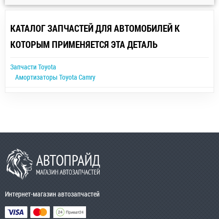
КАТАЛОГ ЗАПЧАСТЕЙ ДЛЯ АВТОМОБИЛЕЙ К
КОТОРЫМ ПРИМЕНЯЕТСЯ ЭТА ДЕТАЛЬ
Запчасти Toyota
Амортизаторы Toyota Camry
Интернет-магазин автозапчастей