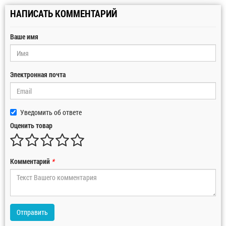
НАПИСАТЬ КОММЕНТАРИЙ
Ваше имя
Электронная почта
Уведомить об ответе
Оценить товар
Комментарий
*
Отправить