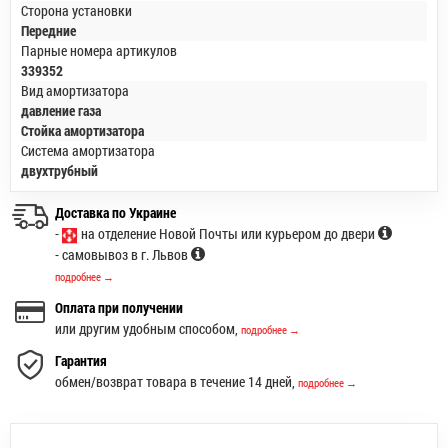
Сторона установки
Передние
Парные номера артикулов
339352
Вид амортизатора
давление газа
Стойка амортизатора
Система амортизатора
двухтрубный
Доставка по Украине
-
на отделение Новой Почты или курьером до двери
- самовывоз в г. Львов
подробнее →
Оплата при получении
или другим удобным способом,
подробнее →
Гарантия
обмен/возврат товара в течение 14 дней,
подробнее →