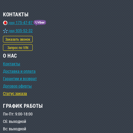
КОНТАКТЫ
175-47-87
(099)
935-52-32
(068)
Заказать звонок
Запрос по VIN
О НАС
Контакты
Доставка и оплата
Гарантии и возврат
Договор оферты
Статус заказа
ГРАФИК РАБОТЫ
Пн-Пт: 9:00-18:00
Сб: выходной
Вс: выходной