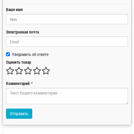
Ваше имя
Электронная почта
Уведомить об ответе
Оценить товар
Комментарий
*
Отправить