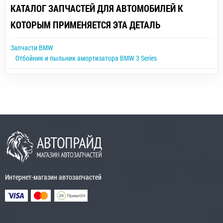
КАТАЛОГ ЗАПЧАСТЕЙ ДЛЯ АВТОМОБИЛЕЙ К
КОТОРЫМ ПРИМЕНЯЕТСЯ ЭТА ДЕТАЛЬ
Запчасти BMW
Отбойник и пыльник амортизатора BMW 3 Series
Интернет-магазин автозапчастей