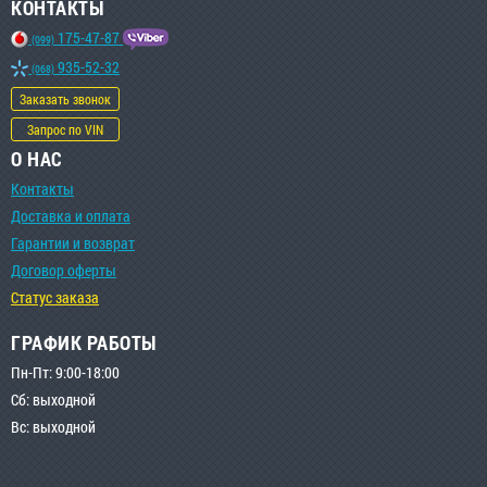
КОНТАКТЫ
175-47-87
(099)
935-52-32
(068)
Заказать звонок
Запрос по VIN
О НАС
Контакты
Доставка и оплата
Гарантии и возврат
Договор оферты
Статус заказа
ГРАФИК РАБОТЫ
Пн-Пт: 9:00-18:00
Сб: выходной
Вс: выходной