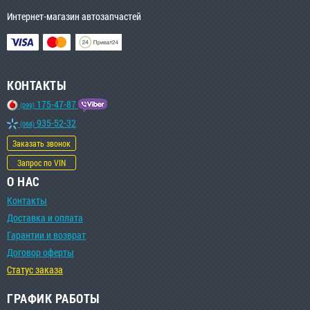
Интернет-магазин автозапчастей
КОНТАКТЫ
175-47-87
(099)
935-52-32
(068)
Заказать звонок
Запрос по VIN
О НАС
Контакты
Доставка и оплата
Гарантии и возврат
Договор оферты
Статус заказа
ГРАФИК РАБОТЫ