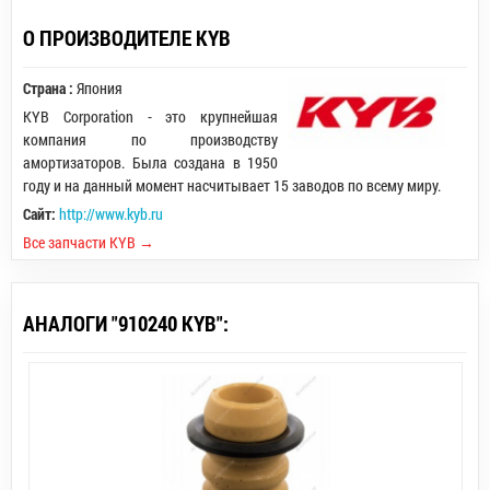
О ПРОИЗВОДИТЕЛЕ KYB
Страна :
Япония
KYB Corporation - это крупнейшая
компания по производству
амортизаторов. Была создана в 1950
году и на данный момент насчитывает 15 заводов по всему миру.
Сайт:
http://www.kyb.ru
Все запчасти KYB →
АНАЛОГИ "910240 KYB":