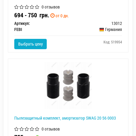
0 отзывов
694 - 750
грн.
от 0 дн.
Артикул:
13012
FEBI
Германия
Код: 519954
Выбрать цену
Пылезащитный комплект, амортизатор SWAG 20 56 0003
0 отзывов