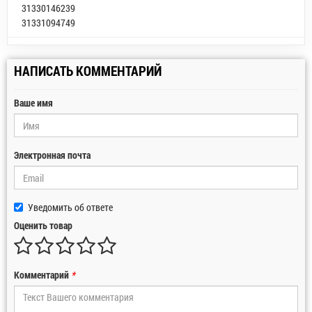
31330146239
31331094749
НАПИСАТЬ КОММЕНТАРИЙ
Ваше имя
Электронная почта
Уведомить об ответе
Оценить товар
Комментарий
*