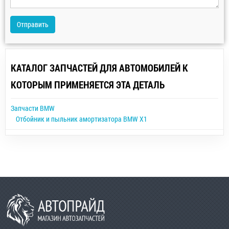
Отправить
КАТАЛОГ ЗАПЧАСТЕЙ ДЛЯ АВТОМОБИЛЕЙ К
КОТОРЫМ ПРИМЕНЯЕТСЯ ЭТА ДЕТАЛЬ
Запчасти BMW
Отбойник и пыльник амортизатора BMW X1