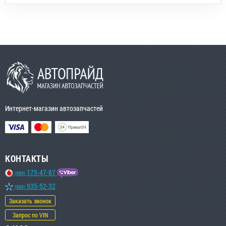
Интернет-магазин автозапчастей
КОНТАКТЫ
175-47-87
(099)
935-52-32
(068)
Заказать звонок
Запрос по VIN