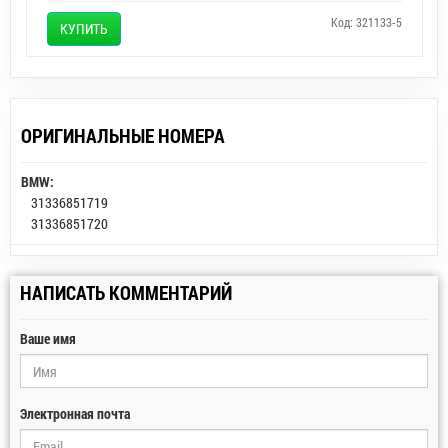
Код: 321133-5
КУПИТЬ
ОРИГИНАЛЬНЫЕ НОМЕРА
BMW:
31336851719
31336851720
НАПИСАТЬ КОММЕНТАРИЙ
Ваше имя
Электронная почта