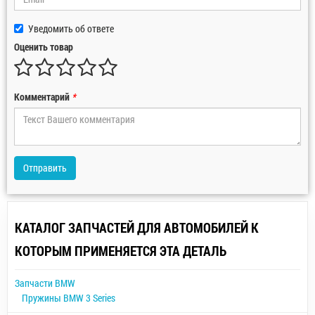
Уведомить об ответе
Оценить товар
Комментарий
*
Отправить
КАТАЛОГ ЗАПЧАСТЕЙ ДЛЯ АВТОМОБИЛЕЙ К
КОТОРЫМ ПРИМЕНЯЕТСЯ ЭТА ДЕТАЛЬ
Запчасти BMW
Пружины BMW 3 Series