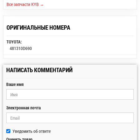
Все запчасти KYB →
ОРИГИНАЛЬНЫЕ НОМЕРА
TOYOTA:
481310D690
НАПИСАТЬ КОММЕНТАРИЙ
Ваше имя
Электронная почта
Уведомить об ответе
Оценить товар