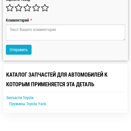
Комментарий
*
Отправить
КАТАЛОГ ЗАПЧАСТЕЙ ДЛЯ АВТОМОБИЛЕЙ К
КОТОРЫМ ПРИМЕНЯЕТСЯ ЭТА ДЕТАЛЬ
Запчасти Toyota
Пружины Toyota Yaris