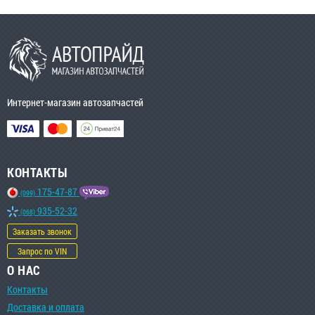
Интернет-магазин автозапчастей
КОНТАКТЫ
175-47-87
(099)
935-52-32
(068)
Заказать звонок
Запрос по VIN
О НАС
Контакты
Доставка и оплата