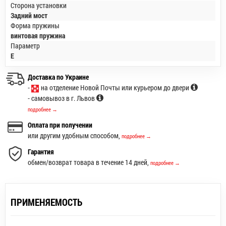
Сторона установки
Задний мост
Форма пружины
винтовая пружина
Параметр
E
Доставка по Украине
-
на отделение Новой Почты или курьером до двери
- самовывоз в г. Львов
подробнее →
Оплата при получении
или другим удобным способом,
подробнее →
Гарантия
обмен/возврат товара в течение 14 дней,
подробнее →
ПРИМЕНЯЕМОСТЬ