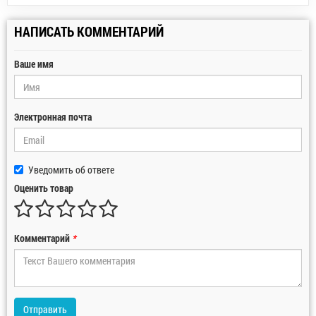
НАПИСАТЬ КОММЕНТАРИЙ
Ваше имя
Электронная почта
Уведомить об ответе
Оценить товар
Комментарий
*
Отправить