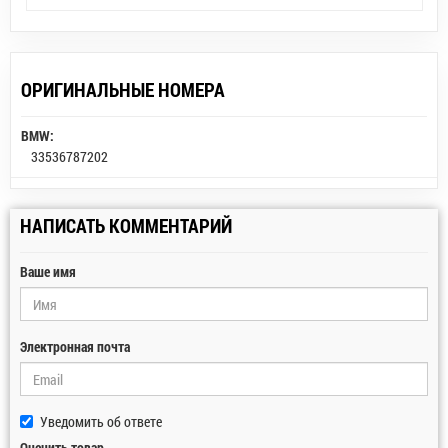
ОРИГИНАЛЬНЫЕ НОМЕРА
BMW:
33536787202
НАПИСАТЬ КОММЕНТАРИЙ
Ваше имя
Электронная почта
Уведомить об ответе
Оценить товар