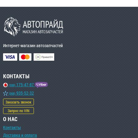
Интернет-магазин автозапчастей
КОНТАКТЫ
175-47-87
(099)
935-52-32
(068)
Заказать звонок
Запрос по VIN
О НАС
Контакты
Доставка и оплата