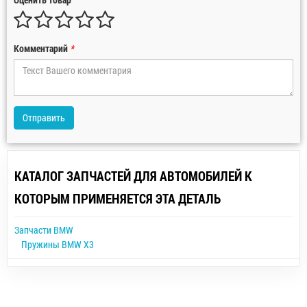
Комментарий
*
Отправить
КАТАЛОГ ЗАПЧАСТЕЙ ДЛЯ АВТОМОБИЛЕЙ К
КОТОРЫМ ПРИМЕНЯЕТСЯ ЭТА ДЕТАЛЬ
Запчасти BMW
Пружины BMW X3