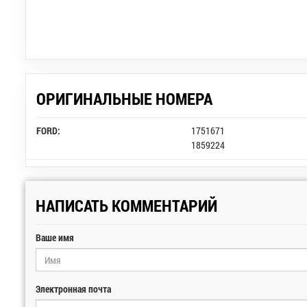
ОРИГИНАЛЬНЫЕ НОМЕРА
FORD:
1751671
1859224
НАПИСАТЬ КОММЕНТАРИЙ
Ваше имя
Электронная почта