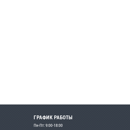
ГРАФИК РАБОТЫ
Пн-Пт: 9:00-18:00