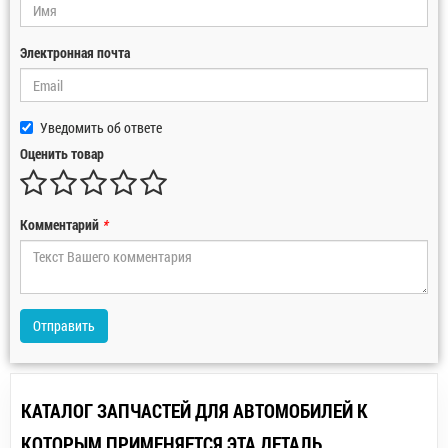
Электронная почта
Уведомить об ответе
Оценить товар
Комментарий
*
Отправить
КАТАЛОГ ЗАПЧАСТЕЙ ДЛЯ АВТОМОБИЛЕЙ К
КОТОРЫМ ПРИМЕНЯЕТСЯ ЭТА ДЕТАЛЬ