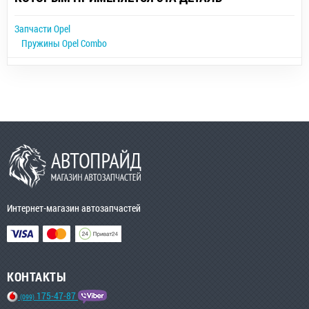
Запчасти Opel
Пружины Opel Combo
Интернет-магазин автозапчастей
КОНТАКТЫ
175-47-87
(099)