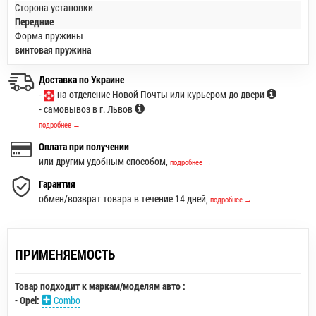
Сторона установки
Передние
Форма пружины
винтовая пружина
Доставка по Украине
-
на отделение Новой Почты или курьером до двери
- самовывоз в г. Львов
подробнее →
Оплата при получении
или другим удобным способом,
подробнее →
Гарантия
обмен/возврат товара в течение 14 дней,
подробнее →
ПРИМЕНЯЕМОСТЬ
Товар подходит к маркам/моделям авто :
-
Opel:
Combo