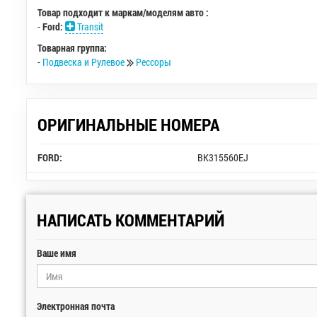
Товар подходит к маркам/моделям авто :
-
Ford:
Transit
Товарная группа:
-
Подвеска и Рулевое
Рессоры
ОРИГИНАЛЬНЫЕ НОМЕРА
FORD:
BK315560EJ
НАПИСАТЬ КОММЕНТАРИЙ
Ваше имя
Электронная почта