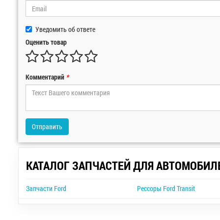
Уведомить об ответе
Оценить товар
Комментарий
*
Отправить
КАТАЛОГ ЗАПЧАСТЕЙ ДЛЯ АВТОМОБИЛ
Запчасти Ford
Рессоры Ford Transit