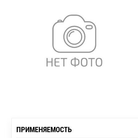
ПРИМЕНЯЕМОСТЬ