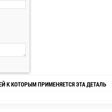
ЕЙ К КОТОРЫМ ПРИМЕНЯЕТСЯ ЭТА ДЕТАЛЬ